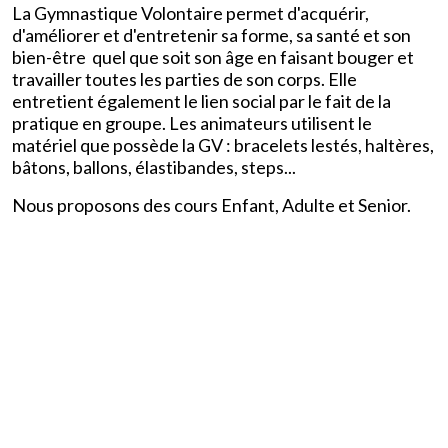
La Gymnastique Volontaire permet d'acquérir,
d'améliorer et d'entretenir sa forme, sa santé et son
bien-être quel que soit son âge en faisant bouger et
travailler toutes les parties de son corps. Elle
entretient également le lien social par le fait de la
pratique en groupe. Les animateurs utilisent le
matériel que possède la GV : bracelets lestés, haltères,
bâtons, ballons, élastibandes, steps...
Nous proposons des cours Enfant, Adulte et Senior.