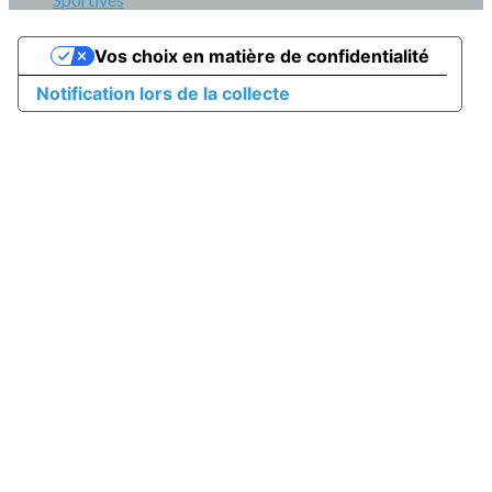
Vos choix en matière de confidentialité
Notification lors de la collecte