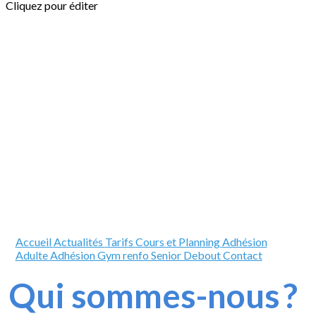
Cliquez pour éditer
Accueil
Actualités
Tarifs
Cours et Planning
Adhésion
Adulte
Adhésion Gym renfo Senior Debout
Contact
Qui sommes-nous
?